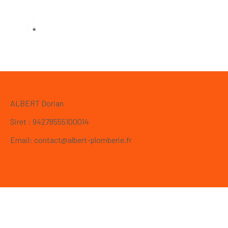
ALBERT Dorian
Siret : 94278555100014
Email: contact@albert-plomberie.fr